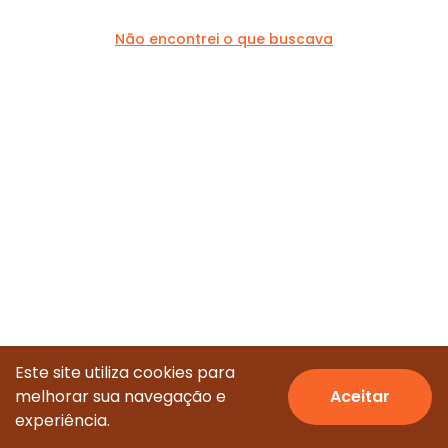
Não encontrei o que buscava
Este site utiliza cookies para
melhorar sua navegação e
Aceitar
© Todos os direitos reservados.
experiência.