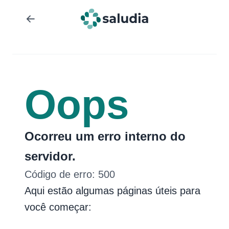
Oops
Ocorreu um erro interno do
servidor.
Código de erro:
500
Aqui estão algumas páginas úteis para
você começar: