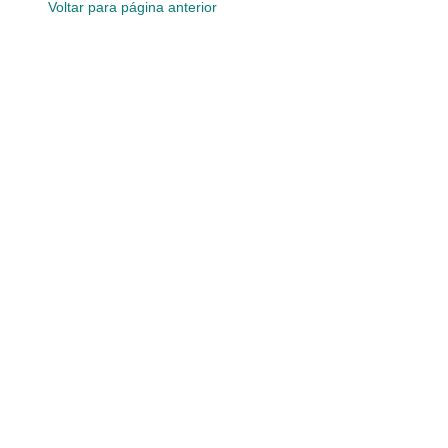
Voltar para página anterior