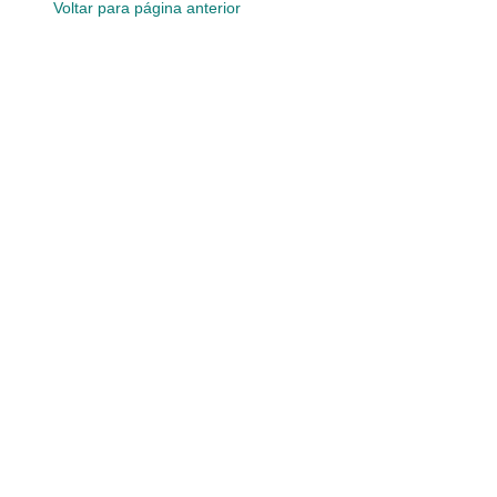
Voltar para página anterior