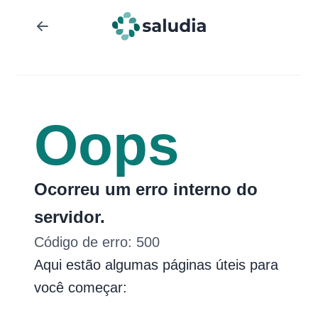
Oops
Ocorreu um erro interno do
servidor.
Código de erro:
500
Aqui estão algumas páginas úteis para
você começar: