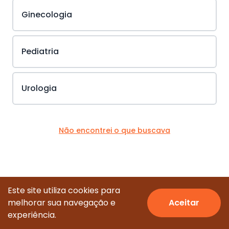
Ginecologia
Pediatria
Urologia
Não encontrei o que buscava
Este site utiliza cookies para
melhorar sua navegação e
Aceitar
© Todos os direitos reservados.
experiência.