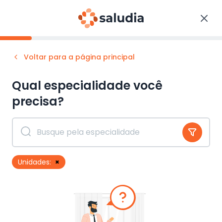
Voltar para a página principal
Qual especialidade você
precisa?
Unidades:
×