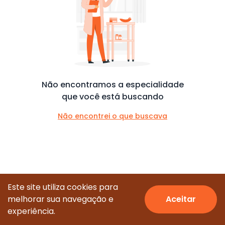
Não encontramos a especialidade
que você está buscando
Não encontrei o que buscava
Este site utiliza cookies para
melhorar sua navegação e
Aceitar
© Todos os direitos reservados.
experiência.