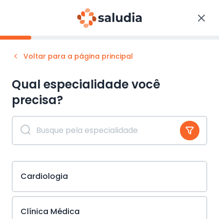
Voltar para a página principal
Qual especialidade você
precisa?
Cardiologia
Clínica Médica