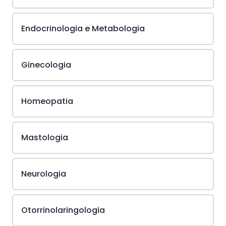
Endocrinologia e Metabologia
Ginecologia
Homeopatia
Mastologia
Neurologia
Otorrinolaringologia