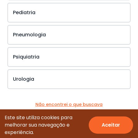
Pediatria
Pneumologia
Psiquiatria
Urologia
Não encontrei o que buscava
Este site utiliza cookies para
melhorar sua navegação e
Aceitar
© Todos os direitos reservados.
experiência.