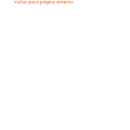
Voltar para página anterior