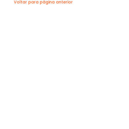
Voltar para página anterior