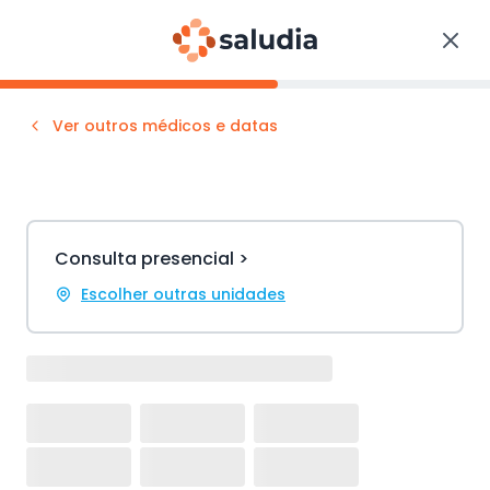
Ver outros médicos e datas
Consulta presencial >
Escolher outras unidades