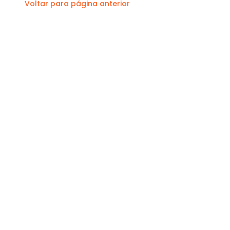
Voltar para página anterior