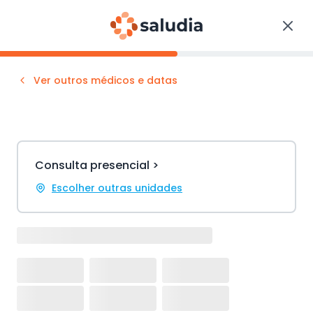
Ver outros médicos e datas
Consulta presencial >
Escolher outras unidades