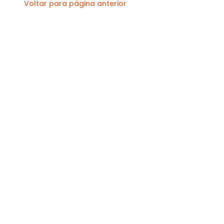
Voltar para página anterior